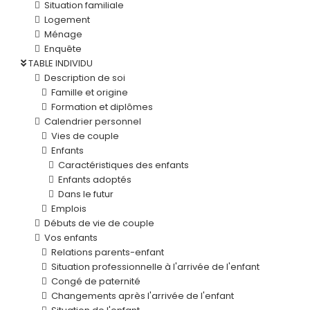
Situation familiale
Logement
Ménage
Enquête
TABLE INDIVIDU
Description de soi
Famille et origine
Formation et diplômes
Calendrier personnel
Vies de couple
Enfants
Caractéristiques des enfants
Enfants adoptés
Dans le futur
Emplois
Débuts de vie de couple
Vos enfants
Relations parents-enfant
Situation professionnelle à l'arrivée de l'enfant
Congé de paternité
Changements après l'arrivée de l'enfant