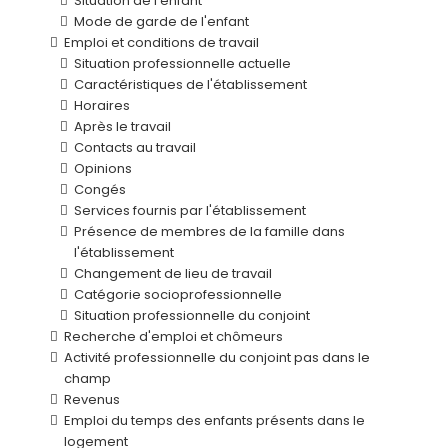
Situation de l'enfant
Mode de garde de l'enfant
Emploi et conditions de travail
Situation professionnelle actuelle
Caractéristiques de l'établissement
Horaires
Après le travail
Contacts au travail
Opinions
Congés
Services fournis par l'établissement
Présence de membres de la famille dans
l'établissement
Changement de lieu de travail
Catégorie socioprofessionnelle
Situation professionnelle du conjoint
Recherche d'emploi et chômeurs
Activité professionnelle du conjoint pas dans le
champ
Revenus
Emploi du temps des enfants présents dans le
logement