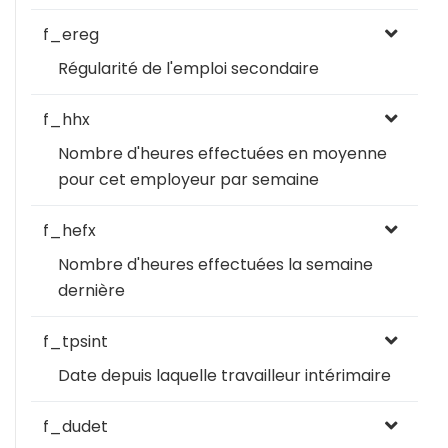
f_ereg
Régularité de l'emploi secondaire
f_hhx
Nombre d'heures effectuées en moyenne
pour cet employeur par semaine
f_hefx
Nombre d'heures effectuées la semaine
dernière
f_tpsint
Date depuis laquelle travailleur intérimaire
f_dudet