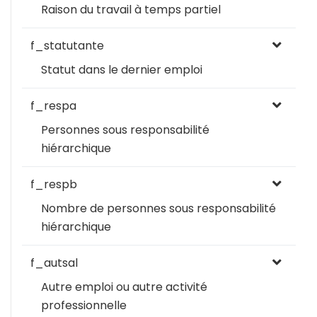
Raison du travail à temps partiel
f_statutante
Statut dans le dernier emploi
f_respa
Personnes sous responsabilité
hiérarchique
f_respb
Nombre de personnes sous responsabilité
hiérarchique
f_autsal
Autre emploi ou autre activité
professionnelle