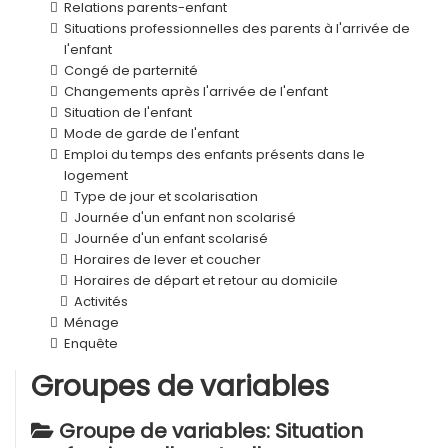
Relations parents-enfant
Situations professionnelles des parents à l'arrivée de
l'enfant
Congé de parternité
Changements après l'arrivée de l'enfant
Situation de l'enfant
Mode de garde de l'enfant
Emploi du temps des enfants présents dans le
logement
Type de jour et scolarisation
Journée d'un enfant non scolarisé
Journée d'un enfant scolarisé
Horaires de lever et coucher
Horaires de départ et retour au domicile
Activités
Ménage
Enquête
Groupes de variables
Groupe de variables: Situation