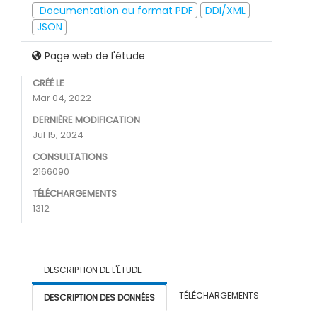
Documentation au format PDF
DDI/XML
JSON
Page web de l'étude
CRÉÉ LE
Mar 04, 2022
DERNIÈRE MODIFICATION
Jul 15, 2024
CONSULTATIONS
2166090
TÉLÉCHARGEMENTS
1312
DESCRIPTION DE L'ÉTUDE
TÉLÉCHARGEMENTS
DESCRIPTION DES DONNÉES