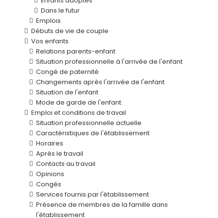
Enfants adoptés
Dans le futur
Emplois
Débuts de vie de couple
Vos enfants
Relations parents-enfant
Situation professionnelle à l'arrivée de l'enfant
Congé de paternité
Changements après l'arrivée de l'enfant
Situation de l'enfant
Mode de garde de l'enfant
Emploi et conditions de travail
Situation professionnelle actuelle
Caractéristiques de l'établissement
Horaires
Après le travail
Contacts au travail
Opinions
Congés
Services fournis par l'établissement
Présence de membres de la famille dans
l'établissement