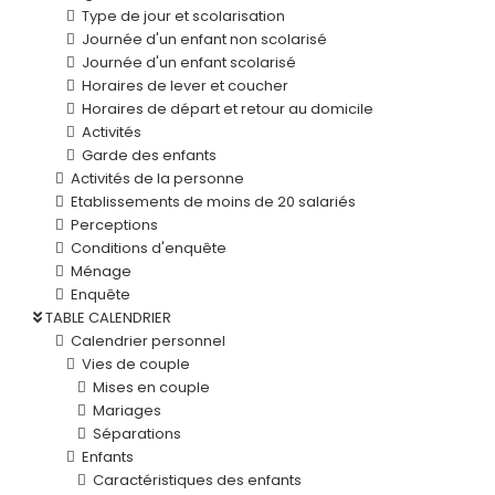
Type de jour et scolarisation
Journée d'un enfant non scolarisé
Journée d'un enfant scolarisé
Horaires de lever et coucher
Horaires de départ et retour au domicile
Activités
Garde des enfants
Activités de la personne
Etablissements de moins de 20 salariés
Perceptions
Conditions d'enquête
Ménage
Enquête
TABLE CALENDRIER
Calendrier personnel
Vies de couple
Mises en couple
Mariages
Séparations
Enfants
Caractéristiques des enfants