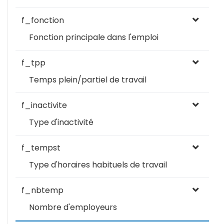
f_fonction
Fonction principale dans l'emploi
f_tpp
Temps plein/partiel de travail
f_inactivite
Type d'inactivité
f_tempst
Type d'horaires habituels de travail
f_nbtemp
Nombre d'employeurs