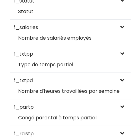
f_statut
Statut
f_salaries
Nombre de salariés employés
f_txtpp
Type de temps partiel
f_txtpd
Nombre d'heures travaillées par semaine
f_partp
Congé parental à temps partiel
f_raistp