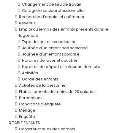
Changement de lieu de travail
Catégorie socioprofessionnelle
Recherche d'emploi et chômeurs
Revenus
Emploi du temps des enfants présents dans le
logement
Type de jour et scolarisation
Journée d'un enfant non scolarisé
Journée d'un enfant scolarisé
Horaires de lever et coucher
Horaires de départ et retour au domicile
Activités
Garde des enfants
Activités de la personne
Etablissements de moins de 20 salariés
Perceptions
Conditions d'enquête
Ménage
Enquête
TABLE ENFANTS
Caractéristiques des enfants