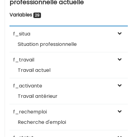
professionnelle actuelle
Variables
29
f_situa
Situation professionnelle
f_travail
Travail actuel
f_activante
Travail antérieur
f_rechemploi
Recherche d'emploi