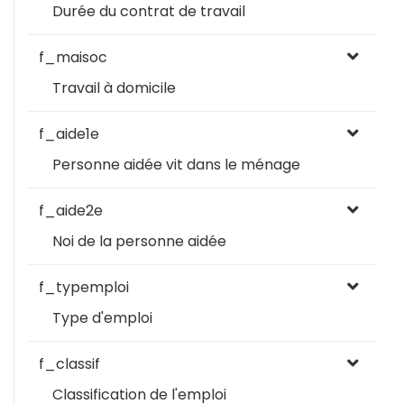
Durée du contrat de travail
f_maisoc
Travail à domicile
f_aide1e
Personne aidée vit dans le ménage
f_aide2e
Noi de la personne aidée
f_typemploi
Type d'emploi
f_classif
Classification de l'emploi