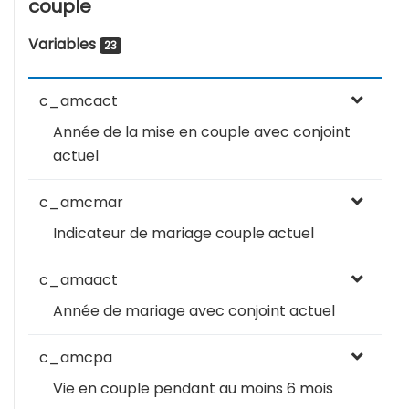
couple
Variables
23
c_amcact
Année de la mise en couple avec conjoint
actuel
c_amcmar
Indicateur de mariage couple actuel
c_amaact
Année de mariage avec conjoint actuel
c_amcpa
Vie en couple pendant au moins 6 mois