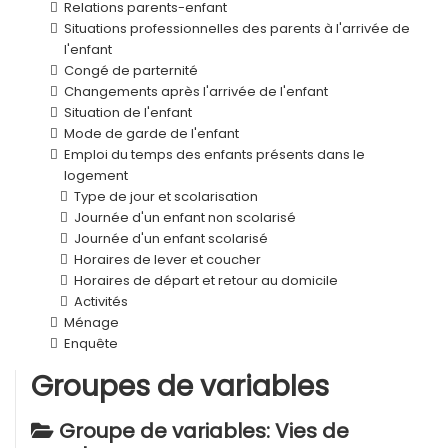
Relations parents-enfant
Situations professionnelles des parents à l'arrivée de
l'enfant
Congé de parternité
Changements après l'arrivée de l'enfant
Situation de l'enfant
Mode de garde de l'enfant
Emploi du temps des enfants présents dans le
logement
Type de jour et scolarisation
Journée d'un enfant non scolarisé
Journée d'un enfant scolarisé
Horaires de lever et coucher
Horaires de départ et retour au domicile
Activités
Ménage
Enquête
Groupes de variables
Groupe de variables: Vies de