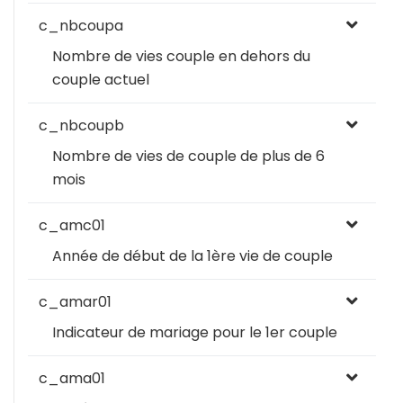
c_nbcoupa
Nombre de vies couple en dehors du
couple actuel
c_nbcoupb
Nombre de vies de couple de plus de 6
mois
c_amc01
Année de début de la 1ère vie de couple
c_amar01
Indicateur de mariage pour le 1er couple
c_ama01