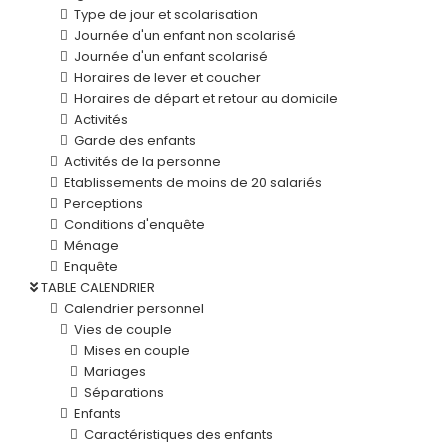
Type de jour et scolarisation
Journée d'un enfant non scolarisé
Journée d'un enfant scolarisé
Horaires de lever et coucher
Horaires de départ et retour au domicile
Activités
Garde des enfants
Activités de la personne
Etablissements de moins de 20 salariés
Perceptions
Conditions d'enquête
Ménage
Enquête
TABLE CALENDRIER
Calendrier personnel
Vies de couple
Mises en couple
Mariages
Séparations
Enfants
Caractéristiques des enfants