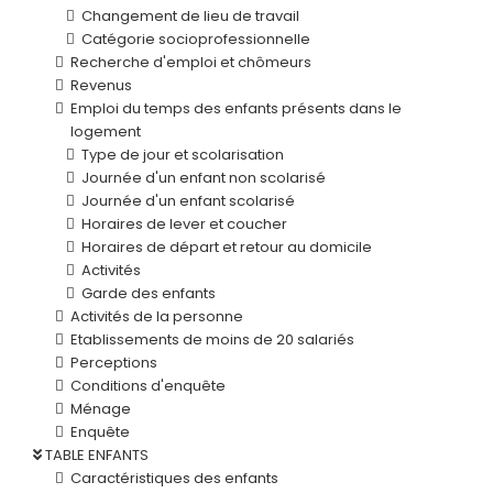
Changement de lieu de travail
Catégorie socioprofessionnelle
Recherche d'emploi et chômeurs
Revenus
Emploi du temps des enfants présents dans le
logement
Type de jour et scolarisation
Journée d'un enfant non scolarisé
Journée d'un enfant scolarisé
Horaires de lever et coucher
Horaires de départ et retour au domicile
Activités
Garde des enfants
Activités de la personne
Etablissements de moins de 20 salariés
Perceptions
Conditions d'enquête
Ménage
Enquête
TABLE ENFANTS
Caractéristiques des enfants