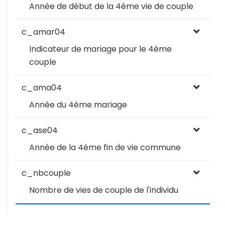
Année de début de la 4ème vie de couple
c_amar04
Indicateur de mariage pour le 4ème
couple
c_ama04
Année du 4ème mariage
c_ase04
Année de la 4ème fin de vie commune
c_nbcouple
Nombre de vies de couple de l'individu