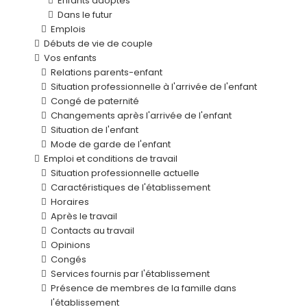
Enfants adoptés
Dans le futur
Emplois
Débuts de vie de couple
Vos enfants
Relations parents-enfant
Situation professionnelle à l'arrivée de l'enfant
Congé de paternité
Changements après l'arrivée de l'enfant
Situation de l'enfant
Mode de garde de l'enfant
Emploi et conditions de travail
Situation professionnelle actuelle
Caractéristiques de l'établissement
Horaires
Après le travail
Contacts au travail
Opinions
Congés
Services fournis par l'établissement
Présence de membres de la famille dans
l'établissement