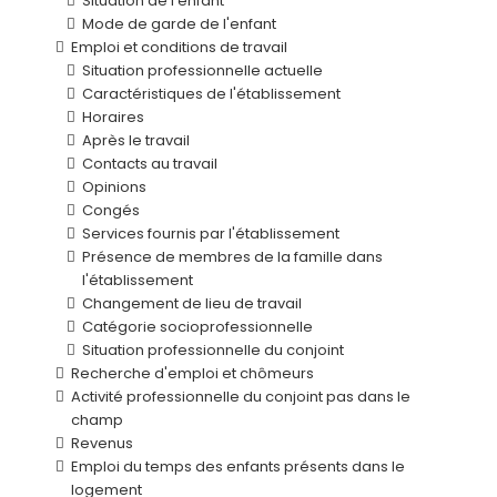
Situation de l'enfant
Mode de garde de l'enfant
Emploi et conditions de travail
Situation professionnelle actuelle
Caractéristiques de l'établissement
Horaires
Après le travail
Contacts au travail
Opinions
Congés
Services fournis par l'établissement
Présence de membres de la famille dans
l'établissement
Changement de lieu de travail
Catégorie socioprofessionnelle
Situation professionnelle du conjoint
Recherche d'emploi et chômeurs
Activité professionnelle du conjoint pas dans le
champ
Revenus
Emploi du temps des enfants présents dans le
logement