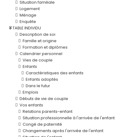
Situation familiale
Logement
Ménage
Enquête
TABLE INDIVIDU
Description de soi
Famille et origine
Formation et diplômes
Calendrier personnel
Vies de couple
Enfants
Caractéristiques des enfants
Enfants adoptés
Dans le futur
Emplois
Débuts de vie de couple
Vos enfants
Relations parents-enfant
Situation professionnelle à l'arrivée de l'enfant
Congé de paternité
Changements après l'arrivée de l'enfant