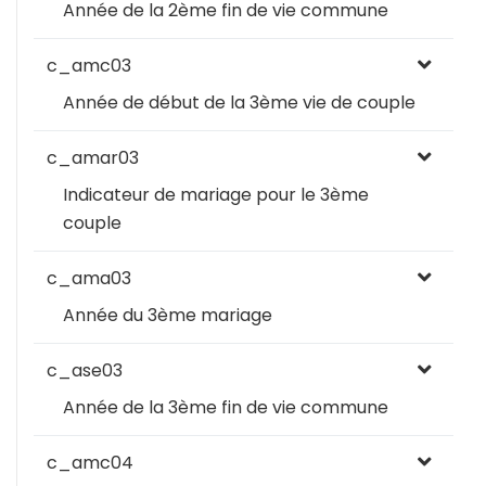
Année de la 2ème fin de vie commune
c_amc03
Année de début de la 3ème vie de couple
c_amar03
Indicateur de mariage pour le 3ème
couple
c_ama03
Année du 3ème mariage
c_ase03
Année de la 3ème fin de vie commune
c_amc04