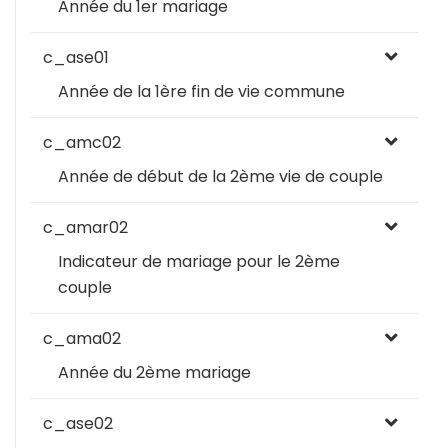
Année du 1er mariage
c_ase01
Année de la 1ère fin de vie commune
c_amc02
Année de début de la 2ème vie de couple
c_amar02
Indicateur de mariage pour le 2ème
couple
c_ama02
Année du 2ème mariage
c_ase02