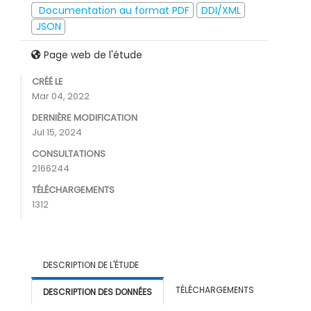
Documentation au format PDF
DDI/XML
JSON
Page web de l'étude
CRÉÉ LE
Mar 04, 2022
DERNIÈRE MODIFICATION
Jul 15, 2024
CONSULTATIONS
2166244
TÉLÉCHARGEMENTS
1312
DESCRIPTION DE L'ÉTUDE
TÉLÉCHARGEMENTS
DESCRIPTION DES DONNÉES