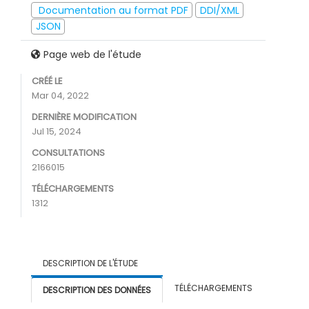
Documentation au format PDF
DDI/XML
JSON
Page web de l'étude
CRÉÉ LE
Mar 04, 2022
DERNIÈRE MODIFICATION
Jul 15, 2024
CONSULTATIONS
2166015
TÉLÉCHARGEMENTS
1312
DESCRIPTION DE L'ÉTUDE
TÉLÉCHARGEMENTS
DESCRIPTION DES DONNÉES