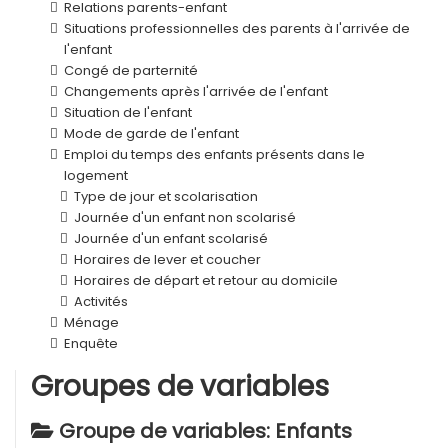
Relations parents-enfant
Situations professionnelles des parents à l'arrivée de
l'enfant
Congé de parternité
Changements après l'arrivée de l'enfant
Situation de l'enfant
Mode de garde de l'enfant
Emploi du temps des enfants présents dans le
logement
Type de jour et scolarisation
Journée d'un enfant non scolarisé
Journée d'un enfant scolarisé
Horaires de lever et coucher
Horaires de départ et retour au domicile
Activités
Ménage
Enquête
Groupes de variables
Groupe de variables: Enfants