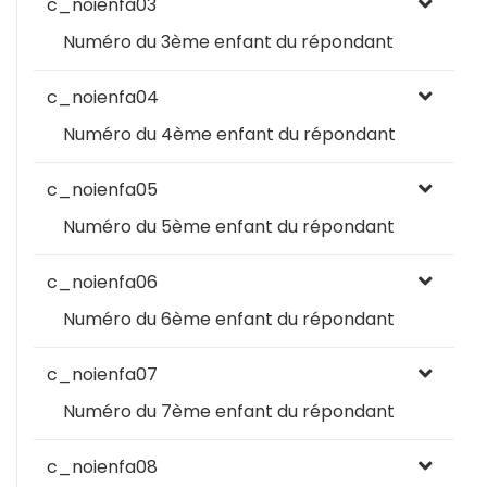
c_noienfa03
Numéro du 3ème enfant du répondant
c_noienfa04
Numéro du 4ème enfant du répondant
c_noienfa05
Numéro du 5ème enfant du répondant
c_noienfa06
Numéro du 6ème enfant du répondant
c_noienfa07
Numéro du 7ème enfant du répondant
c_noienfa08