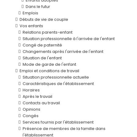
Enfants adoptés
Dans le futur
Emplois
Débuts de vie de couple
Vos enfants
Relations parents-enfant
Situation professionnelle à l'arrivée de l'enfant
Congé de paternité
Changements après l'arrivée de l'enfant
Situation de l'enfant
Mode de garde de l'enfant
Emploi et conditions de travail
Situation professionnelle actuelle
Caractéristiques de l'établissement
Horaires
Après le travail
Contacts au travail
Opinions
Congés
Services fournis par l'établissement
Présence de membres de la famille dans
l'établissement