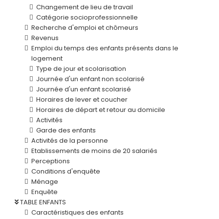
Changement de lieu de travail
Catégorie socioprofessionnelle
Recherche d'emploi et chômeurs
Revenus
Emploi du temps des enfants présents dans le
logement
Type de jour et scolarisation
Journée d'un enfant non scolarisé
Journée d'un enfant scolarisé
Horaires de lever et coucher
Horaires de départ et retour au domicile
Activités
Garde des enfants
Activités de la personne
Etablissements de moins de 20 salariés
Perceptions
Conditions d'enquête
Ménage
Enquête
TABLE ENFANTS
Caractéristiques des enfants