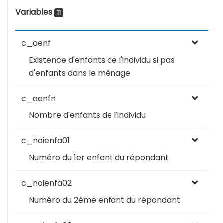
Variables
11
c_aenf
Existence d'enfants de l'individu si pas
d'enfants dans le ménage
c_aenfn
Nombre d'enfants de l'individu
c_noienfa01
Numéro du 1er enfant du répondant
c_noienfa02
Numéro du 2ème enfant du répondant