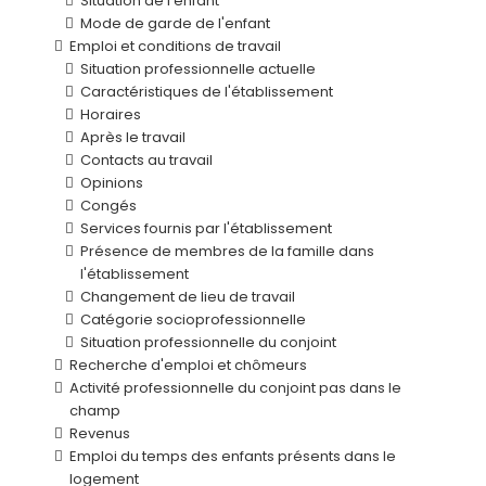
Situation de l'enfant
Mode de garde de l'enfant
Emploi et conditions de travail
Situation professionnelle actuelle
Caractéristiques de l'établissement
Horaires
Après le travail
Contacts au travail
Opinions
Congés
Services fournis par l'établissement
Présence de membres de la famille dans
l'établissement
Changement de lieu de travail
Catégorie socioprofessionnelle
Situation professionnelle du conjoint
Recherche d'emploi et chômeurs
Activité professionnelle du conjoint pas dans le
champ
Revenus
Emploi du temps des enfants présents dans le
logement