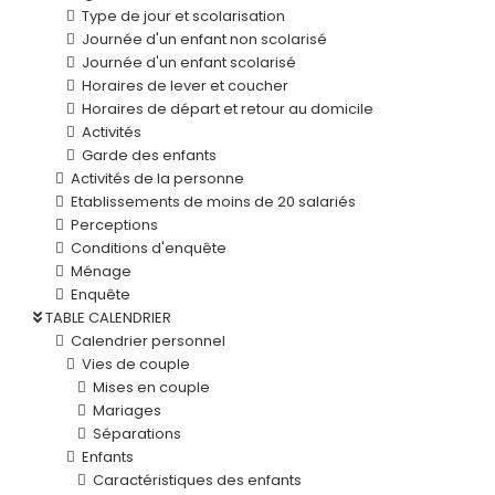
Type de jour et scolarisation
Journée d'un enfant non scolarisé
Journée d'un enfant scolarisé
Horaires de lever et coucher
Horaires de départ et retour au domicile
Activités
Garde des enfants
Activités de la personne
Etablissements de moins de 20 salariés
Perceptions
Conditions d'enquête
Ménage
Enquête
TABLE CALENDRIER
Calendrier personnel
Vies de couple
Mises en couple
Mariages
Séparations
Enfants
Caractéristiques des enfants