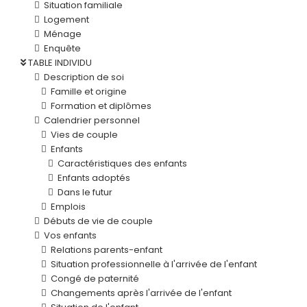
Situation familiale
Logement
Ménage
Enquête
TABLE INDIVIDU
Description de soi
Famille et origine
Formation et diplômes
Calendrier personnel
Vies de couple
Enfants
Caractéristiques des enfants
Enfants adoptés
Dans le futur
Emplois
Débuts de vie de couple
Vos enfants
Relations parents-enfant
Situation professionnelle à l'arrivée de l'enfant
Congé de paternité
Changements après l'arrivée de l'enfant