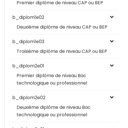
Premier diplôme de niveau CAP ou BEP
b_diplom1e02
Deuxième diplôme de niveau CAP ou BEP
b_diplom1e03
Troisième diplôme de niveau CAP ou BEP
b_diplom2e01
Premier diplôme de niveau Bac
technologique ou professionnel
b_diplom2e02
Deuxième diplôme de niveau Bac
technologique ou professionnel