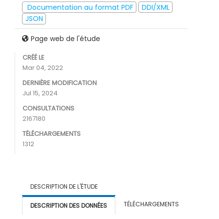
Documentation au format PDF
DDI/XML
JSON
Page web de l'étude
CRÉÉ LE
Mar 04, 2022
DERNIÈRE MODIFICATION
Jul 15, 2024
CONSULTATIONS
2167180
TÉLÉCHARGEMENTS
1312
DESCRIPTION DE L'ÉTUDE
TÉLÉCHARGEMENTS
DESCRIPTION DES DONNÉES