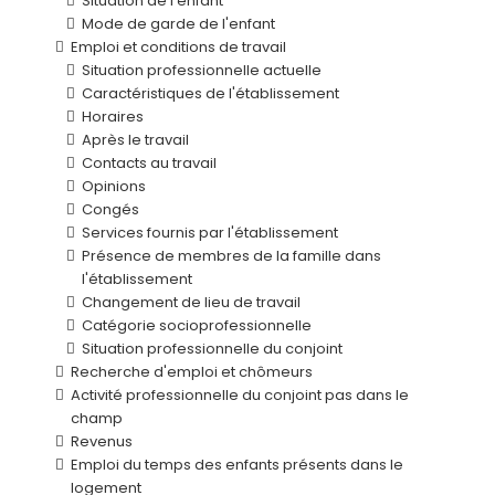
Situation de l'enfant
Mode de garde de l'enfant
Emploi et conditions de travail
Situation professionnelle actuelle
Caractéristiques de l'établissement
Horaires
Après le travail
Contacts au travail
Opinions
Congés
Services fournis par l'établissement
Présence de membres de la famille dans
l'établissement
Changement de lieu de travail
Catégorie socioprofessionnelle
Situation professionnelle du conjoint
Recherche d'emploi et chômeurs
Activité professionnelle du conjoint pas dans le
champ
Revenus
Emploi du temps des enfants présents dans le
logement