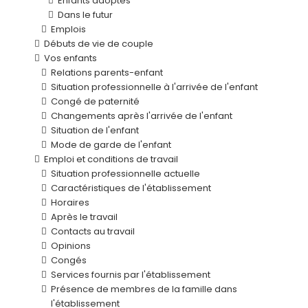
Enfants adoptés
Dans le futur
Emplois
Débuts de vie de couple
Vos enfants
Relations parents-enfant
Situation professionnelle à l'arrivée de l'enfant
Congé de paternité
Changements après l'arrivée de l'enfant
Situation de l'enfant
Mode de garde de l'enfant
Emploi et conditions de travail
Situation professionnelle actuelle
Caractéristiques de l'établissement
Horaires
Après le travail
Contacts au travail
Opinions
Congés
Services fournis par l'établissement
Présence de membres de la famille dans
l'établissement