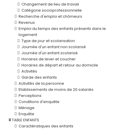
Changement de lieu de travail
Catégorie socioprofessionnelle
Recherche d'emploi et chômeurs
Revenus
Emploi du temps des enfants présents dans le
logement
Type de jour et scolarisation
Journée d'un enfant non scolarisé
Journée d'un enfant scolarisé
Horaires de lever et coucher
Horaires de départ et retour au domicile
Activités
Garde des enfants
Activités de la personne
Etablissements de moins de 20 salariés
Perceptions
Conditions d'enquête
Ménage
Enquête
TABLE ENFANTS
Caractéristiques des enfants