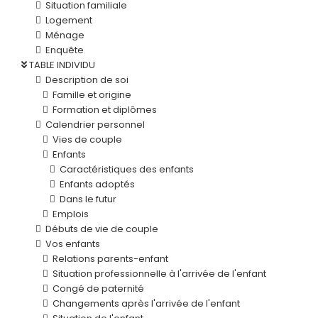
Situation familiale
Logement
Ménage
Enquête
TABLE INDIVIDU
Description de soi
Famille et origine
Formation et diplômes
Calendrier personnel
Vies de couple
Enfants
Caractéristiques des enfants
Enfants adoptés
Dans le futur
Emplois
Débuts de vie de couple
Vos enfants
Relations parents-enfant
Situation professionnelle à l'arrivée de l'enfant
Congé de paternité
Changements après l'arrivée de l'enfant