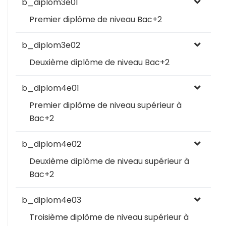
b_diplom3e01
Premier diplôme de niveau Bac+2
b_diplom3e02
Deuxième diplôme de niveau Bac+2
b_diplom4e01
Premier diplôme de niveau supérieur à
Bac+2
b_diplom4e02
Deuxième diplôme de niveau supérieur à
Bac+2
b_diplom4e03
Troisième diplôme de niveau supérieur à