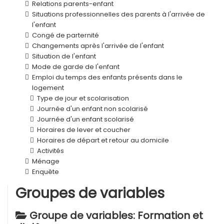
Relations parents-enfant
Situations professionnelles des parents à l'arrivée de
l'enfant
Congé de parternité
Changements après l'arrivée de l'enfant
Situation de l'enfant
Mode de garde de l'enfant
Emploi du temps des enfants présents dans le
logement
Type de jour et scolarisation
Journée d'un enfant non scolarisé
Journée d'un enfant scolarisé
Horaires de lever et coucher
Horaires de départ et retour au domicile
Activités
Ménage
Enquête
Groupes de variables
Groupe de variables: Formation et