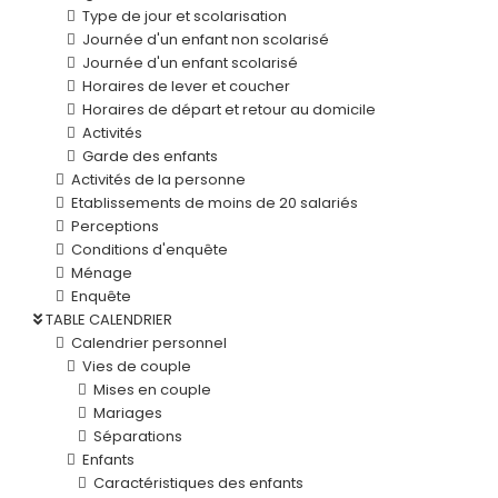
Type de jour et scolarisation
Journée d'un enfant non scolarisé
Journée d'un enfant scolarisé
Horaires de lever et coucher
Horaires de départ et retour au domicile
Activités
Garde des enfants
Activités de la personne
Etablissements de moins de 20 salariés
Perceptions
Conditions d'enquête
Ménage
Enquête
TABLE CALENDRIER
Calendrier personnel
Vies de couple
Mises en couple
Mariages
Séparations
Enfants
Caractéristiques des enfants