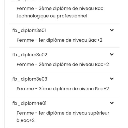
Femme - 3ème diplôme de niveau Bac
technologique ou professionnel
fb_diplom3e01
Femme - 1er diplôme de niveau Bac+2
fb_diplom3e02
Femme - 2ème diplôme de niveau Bac+2
fb_diplom3e03
Femme - 3ème diplôme de niveau Bac+2
fb_diplom4e01
Femme - 1er diplôme de niveau supérieur
à Bac+2