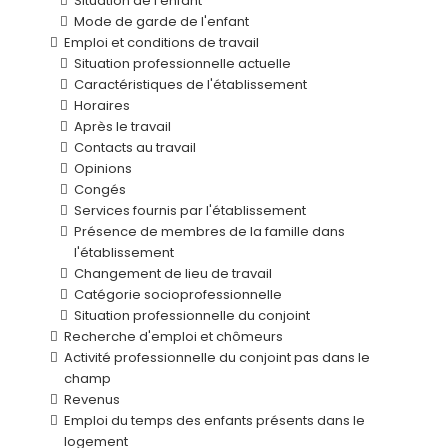
Situation de l'enfant
Mode de garde de l'enfant
Emploi et conditions de travail
Situation professionnelle actuelle
Caractéristiques de l'établissement
Horaires
Après le travail
Contacts au travail
Opinions
Congés
Services fournis par l'établissement
Présence de membres de la famille dans
l'établissement
Changement de lieu de travail
Catégorie socioprofessionnelle
Situation professionnelle du conjoint
Recherche d'emploi et chômeurs
Activité professionnelle du conjoint pas dans le
champ
Revenus
Emploi du temps des enfants présents dans le
logement