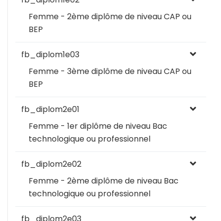
Femme - 2ème diplôme de niveau CAP ou
BEP
fb_diplom1e03
Femme - 3ème diplôme de niveau CAP ou
BEP
fb_diplom2e01
Femme - 1er diplôme de niveau Bac
technologique ou professionnel
fb_diplom2e02
Femme - 2ème diplôme de niveau Bac
technologique ou professionnel
fb_diplom2e03