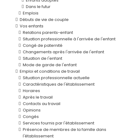
Enfants adoptés
Dans le futur
Emplois
Débuts de vie de couple
Vos enfants
Relations parents-enfant
Situation professionnelle à l'arrivée de l'enfant
Congé de paternité
Changements après l'arrivée de l'enfant
Situation de l'enfant
Mode de garde de l'enfant
Emploi et conditions de travail
Situation professionnelle actuelle
Caractéristiques de l'établissement
Horaires
Après le travail
Contacts au travail
Opinions
Congés
Services fournis par l'établissement
Présence de membres de la famille dans
l'établissement