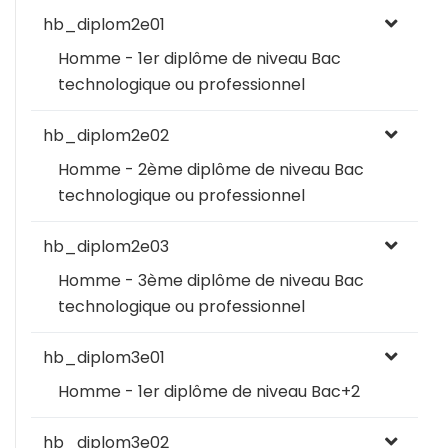
hb_diplom2e01
Homme - 1er diplôme de niveau Bac
technologique ou professionnel
hb_diplom2e02
Homme - 2ème diplôme de niveau Bac
technologique ou professionnel
hb_diplom2e03
Homme - 3ème diplôme de niveau Bac
technologique ou professionnel
hb_diplom3e01
Homme - 1er diplôme de niveau Bac+2
hb_diplom3e02