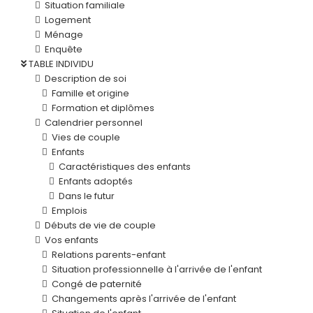
Situation familiale
Logement
Ménage
Enquête
TABLE INDIVIDU
Description de soi
Famille et origine
Formation et diplômes
Calendrier personnel
Vies de couple
Enfants
Caractéristiques des enfants
Enfants adoptés
Dans le futur
Emplois
Débuts de vie de couple
Vos enfants
Relations parents-enfant
Situation professionnelle à l'arrivée de l'enfant
Congé de paternité
Changements après l'arrivée de l'enfant