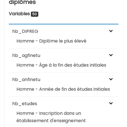
diplômes
Variables
50
hb_DIPREG
Homme - Diplôme le plus élevé
hb_agfinetu
Homme - Âge à la fin des études initiales
hb_anfinetu
Homme - Année de fin des études initiales
hb_etudes
Homme - Inscription dans un
établissement d'enseignement