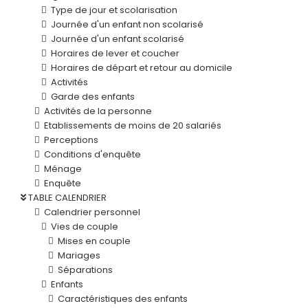
Type de jour et scolarisation
Journée d'un enfant non scolarisé
Journée d'un enfant scolarisé
Horaires de lever et coucher
Horaires de départ et retour au domicile
Activités
Garde des enfants
Activités de la personne
Etablissements de moins de 20 salariés
Perceptions
Conditions d'enquête
Ménage
Enquête
TABLE CALENDRIER
Calendrier personnel
Vies de couple
Mises en couple
Mariages
Séparations
Enfants
Caractéristiques des enfants