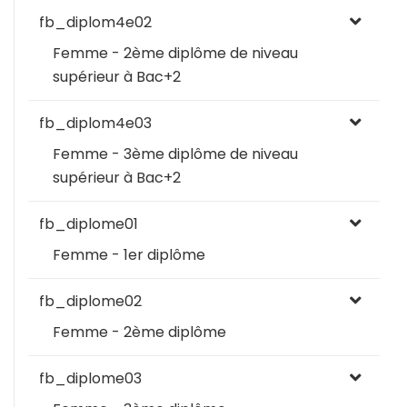
fb_diplom4e02
Femme - 2ème diplôme de niveau
supérieur à Bac+2
fb_diplom4e03
Femme - 3ème diplôme de niveau
supérieur à Bac+2
fb_diplome01
Femme - 1er diplôme
fb_diplome02
Femme - 2ème diplôme
fb_diplome03