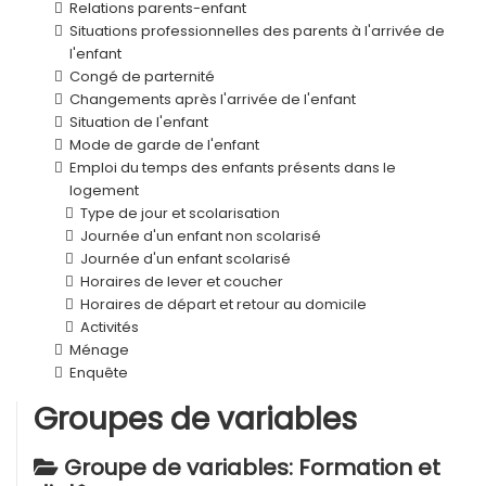
Relations parents-enfant
Situations professionnelles des parents à l'arrivée de
l'enfant
Congé de parternité
Changements après l'arrivée de l'enfant
Situation de l'enfant
Mode de garde de l'enfant
Emploi du temps des enfants présents dans le
logement
Type de jour et scolarisation
Journée d'un enfant non scolarisé
Journée d'un enfant scolarisé
Horaires de lever et coucher
Horaires de départ et retour au domicile
Activités
Ménage
Enquête
Groupes de variables
Groupe de variables: Formation et