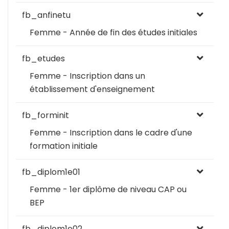
fb_anfinetu
Femme - Année de fin des études initiales
fb_etudes
Femme - Inscription dans un
établissement d'enseignement
fb_forminit
Femme - Inscription dans le cadre d'une
formation initiale
fb_diplom1e01
Femme - 1er diplôme de niveau CAP ou
BEP
fb_diplom1e02