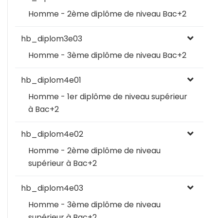
Homme - 2ème diplôme de niveau Bac+2
hb_diplom3e03
Homme - 3ème diplôme de niveau Bac+2
hb_diplom4e01
Homme - 1er diplôme de niveau supérieur
à Bac+2
hb_diplom4e02
Homme - 2ème diplôme de niveau
supérieur à Bac+2
hb_diplom4e03
Homme - 3ème diplôme de niveau
supérieur à Bac+2