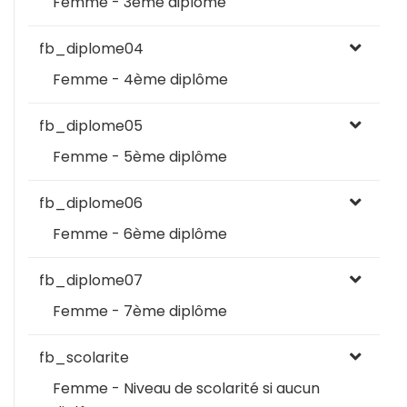
Femme - 3ème diplôme
fb_diplome04
Femme - 4ème diplôme
fb_diplome05
Femme - 5ème diplôme
fb_diplome06
Femme - 6ème diplôme
fb_diplome07
Femme - 7ème diplôme
fb_scolarite
Femme - Niveau de scolarité si aucun