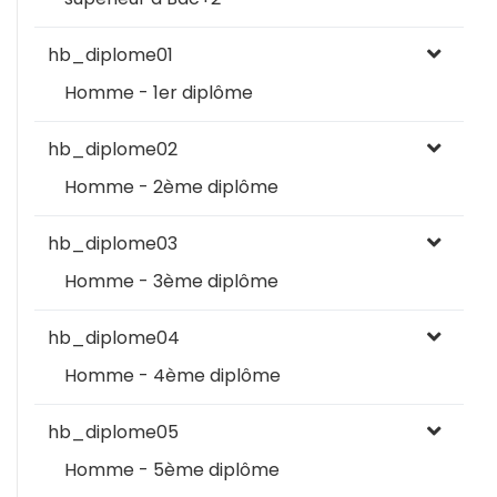
hb_diplome01
Homme - 1er diplôme
hb_diplome02
Homme - 2ème diplôme
hb_diplome03
Homme - 3ème diplôme
hb_diplome04
Homme - 4ème diplôme
hb_diplome05
Homme - 5ème diplôme