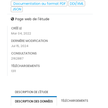
Documentation au format PDF
DDI/XML
JSON
Page web de l'étude
CRÉÉ LE
Mar 04, 2022
DERNIÈRE MODIFICATION
Jul 15, 2024
CONSULTATIONS
2162887
TÉLÉCHARGEMENTS
1311
DESCRIPTION DE L'ÉTUDE
TÉLÉCHARGEMENTS
DESCRIPTION DES DONNÉES