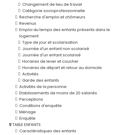
Changement de lieu de travail
Catégorie socioprofessionnelle
Recherche d'emploi et chômeurs
Revenus
Emploi du temps des enfants présents dans le
logement
Type de jour et scolarisation
Journée d'un enfant non scolarisé
Journée d'un enfant scolarisé
Horaires de lever et coucher
Horaires de départ et retour au domicile
Activités
Garde des enfants
Activités de la personne
Etablissements de moins de 20 salariés
Perceptions
Conditions d'enquête
Ménage
Enquête
TABLE ENFANTS
Caractéristiques des enfants