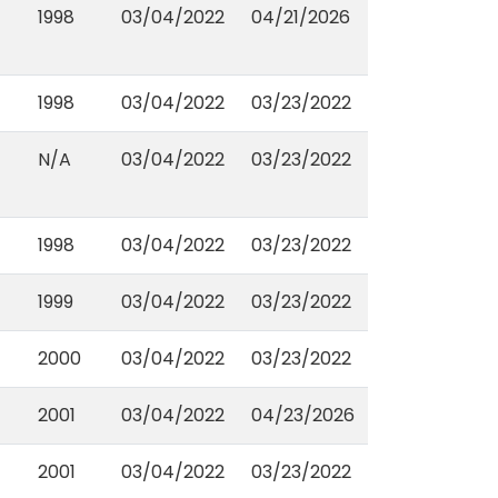
1998
03/04/2022
04/21/2026
1998
03/04/2022
03/23/2022
N/A
03/04/2022
03/23/2022
1998
03/04/2022
03/23/2022
1999
03/04/2022
03/23/2022
2000
03/04/2022
03/23/2022
2001
03/04/2022
04/23/2026
2001
03/04/2022
03/23/2022