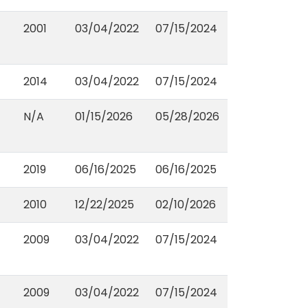
2001
03/04/2022
07/15/2024
2014
03/04/2022
07/15/2024
N/A
01/15/2026
05/28/2026
2019
06/16/2025
06/16/2025
2010
12/22/2025
02/10/2026
2009
03/04/2022
07/15/2024
2009
03/04/2022
07/15/2024