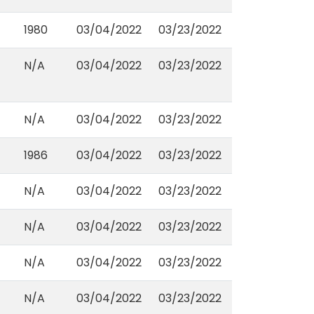
1980
03/04/2022
03/23/2022
N/A
03/04/2022
03/23/2022
N/A
03/04/2022
03/23/2022
1986
03/04/2022
03/23/2022
N/A
03/04/2022
03/23/2022
N/A
03/04/2022
03/23/2022
N/A
03/04/2022
03/23/2022
N/A
03/04/2022
03/23/2022