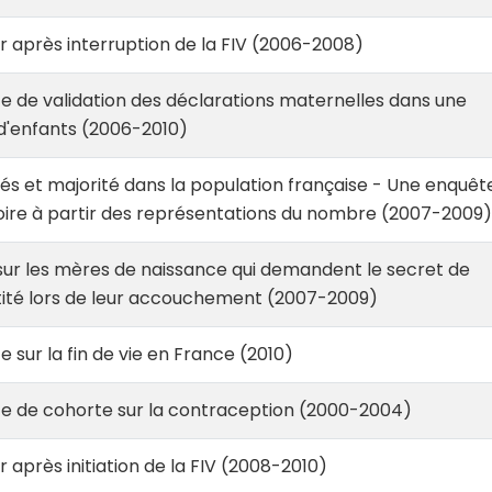
 après interruption de la FIV (2006-2008)
 de validation des déclarations maternelles dans une
d'enfants (2006-2010)
és et majorité dans la population française - Une enquêt
oire à partir des représentations du nombre (2007-2009)
ur les mères de naissance qui demandent le secret de
ntité lors de leur accouchement (2007-2009)
 sur la fin de vie en France (2010)
e de cohorte sur la contraception (2000-2004)
 après initiation de la FIV (2008-2010)