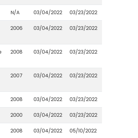
N/A
03/04/2022
03/23/2022
2006
03/04/2022
03/23/2022
e
2008
03/04/2022
03/23/2022
2007
03/04/2022
03/23/2022
2008
03/04/2022
03/23/2022
2000
03/04/2022
03/23/2022
2008
03/04/2022
05/10/2022