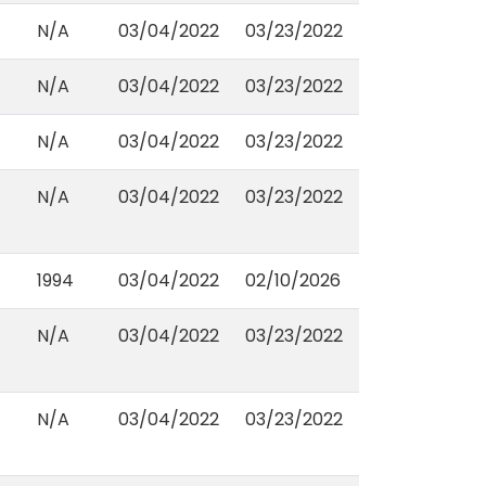
N/A
03/04/2022
03/23/2022
N/A
03/04/2022
03/23/2022
N/A
03/04/2022
03/23/2022
N/A
03/04/2022
03/23/2022
1994
03/04/2022
02/10/2026
N/A
03/04/2022
03/23/2022
N/A
03/04/2022
03/23/2022