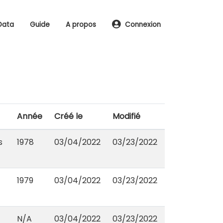
Data
Guide
A propos
Connexion
Année
Créé le
Modifié
s
1978
03/04/2022
03/23/2022
1979
03/04/2022
03/23/2022
N/A
03/04/2022
03/23/2022