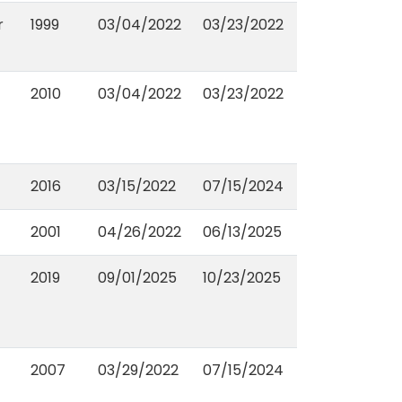
r
1999
03/04/2022
03/23/2022
2010
03/04/2022
03/23/2022
2016
03/15/2022
07/15/2024
2001
04/26/2022
06/13/2025
2019
09/01/2025
10/23/2025
2007
03/29/2022
07/15/2024