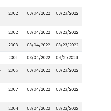
2002
03/04/2022
03/23/2022
2002
03/04/2022
03/23/2022
2003
03/04/2022
03/23/2022
2001
03/04/2022
04/21/2026
e
2005
03/04/2022
03/23/2022
2007
03/04/2022
03/23/2022
2004
03/04/2022
03/23/2022