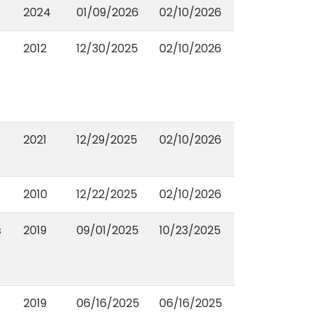
2024
01/09/2026
02/10/2026
2012
12/30/2025
02/10/2026
2021
12/29/2025
02/10/2026
2010
12/22/2025
02/10/2026
s
2019
09/01/2025
10/23/2025
2019
06/16/2025
06/16/2025