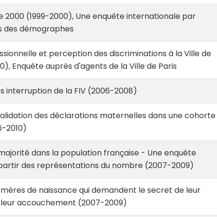
2000 (1999-2000), Une enquête internationale par
ès des démographes
ssionnelle et perception des discriminations à la Ville de
0), Enquête auprès d'agents de la Ville de Paris
 interruption de la FIV (2006-2008)
alidation des déclarations maternelles dans une cohorte
6-2010)
majorité dans la population française - Une enquête
 partir des représentations du nombre (2007-2009)
 mères de naissance qui demandent le secret de leur
de leur accouchement (2007-2009)