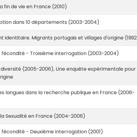
a fin de vie en France (2010)
tion dans 10 départements (2003-2004)
 identitaire. Migrants portugais et villages d'origine (1992
 fécondité - Troisième interrogation (2003-2004)
 diversité (2005-2006), Une enquête expérimentale pour
rigine
es langues dans la recherche publique en France (2006-
la Sexualité en France (2004-2006)
 fécondité - Deuxième interrogation (2001)