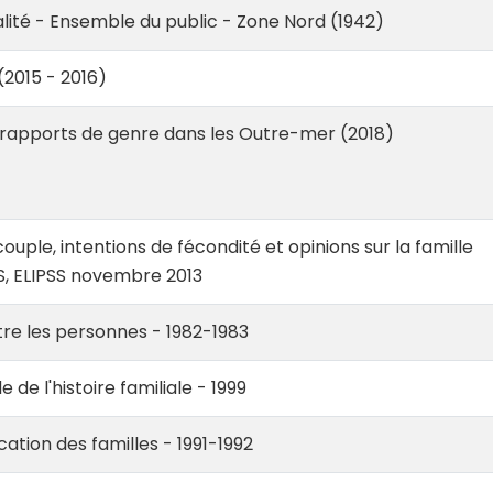
ité - Ensemble du public - Zone Nord (1942)
2015 - 2016)
 rapports de genre dans les Outre-mer (2018)
ouple, intentions de fécondité et opinions sur la famille
S, ELIPSS novembre 2013
re les personnes - 1982-1983
de l'histoire familiale - 1999
cation des familles - 1991-1992