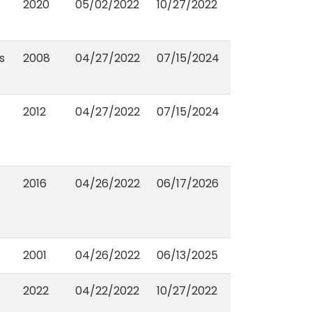
2020
05/02/2022
10/27/2022
s
2008
04/27/2022
07/15/2024
2012
04/27/2022
07/15/2024
2016
04/26/2022
06/17/2026
2001
04/26/2022
06/13/2025
2022
04/22/2022
10/27/2022