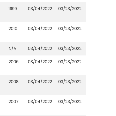
1999
03/04/2022
03/23/2022
2010
03/04/2022
03/23/2022
N/A
03/04/2022
03/23/2022
2006
03/04/2022
03/23/2022
2008
03/04/2022
03/23/2022
2007
03/04/2022
03/23/2022