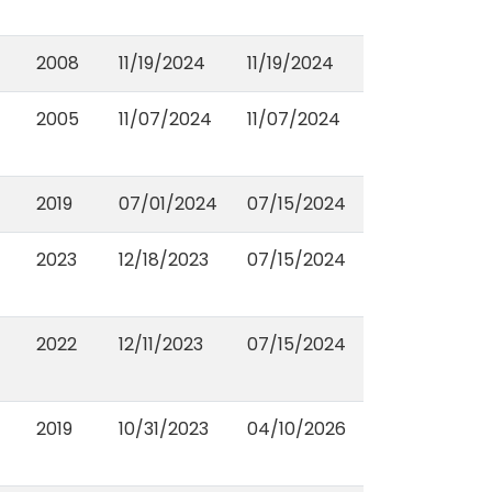
2008
11/19/2024
11/19/2024
2005
11/07/2024
11/07/2024
2019
07/01/2024
07/15/2024
2023
12/18/2023
07/15/2024
2022
12/11/2023
07/15/2024
2019
10/31/2023
04/10/2026