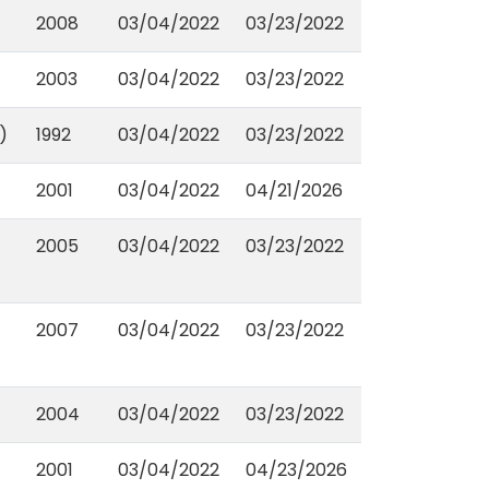
2008
03/04/2022
03/23/2022
2003
03/04/2022
03/23/2022
)
1992
03/04/2022
03/23/2022
2001
03/04/2022
04/21/2026
2005
03/04/2022
03/23/2022
2007
03/04/2022
03/23/2022
2004
03/04/2022
03/23/2022
2001
03/04/2022
04/23/2026