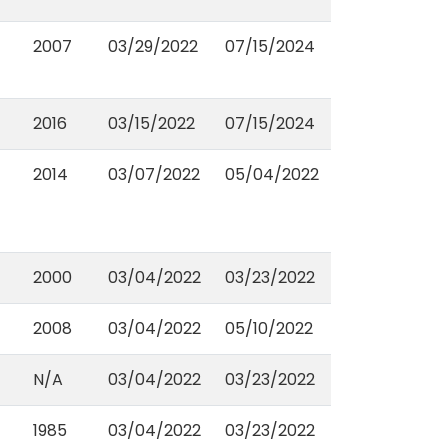
2007
03/29/2022
07/15/2024
2016
03/15/2022
07/15/2024
2014
03/07/2022
05/04/2022
2000
03/04/2022
03/23/2022
2008
03/04/2022
05/10/2022
N/A
03/04/2022
03/23/2022
1985
03/04/2022
03/23/2022