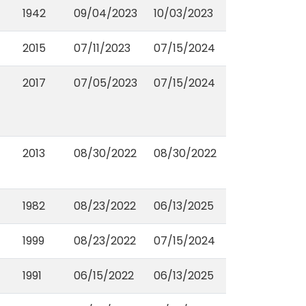
1942
09/04/2023
10/03/2023
2015
07/11/2023
07/15/2024
2017
07/05/2023
07/15/2024
2013
08/30/2022
08/30/2022
1982
08/23/2022
06/13/2025
1999
08/23/2022
07/15/2024
1991
06/15/2022
06/13/2025